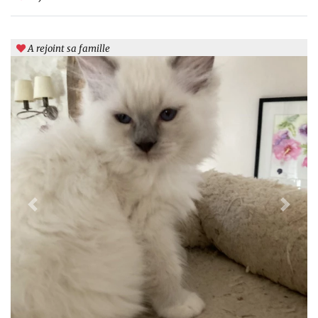
A rejoint sa famille
Previous
Next