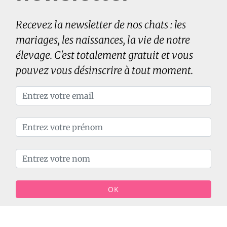
Recevez la newsletter de nos chats : les
mariages, les naissances, la vie de notre
élevage. C'est totalement gratuit et vous
pouvez vous désinscrire à tout moment.
OK