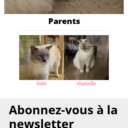
Parents
Suki
shanelle
Abonnez-vous à la
newsletter