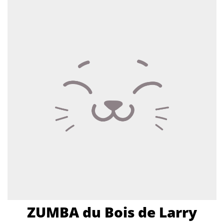
ZUMBA du Bois de Larry