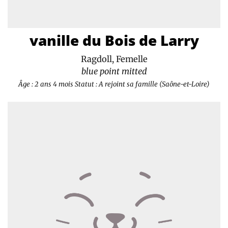
vanille du Bois de Larry
Ragdoll, Femelle
blue point mitted
Âge : 2 ans 4 mois
Statut : A rejoint sa famille (Saône-et-Loire)