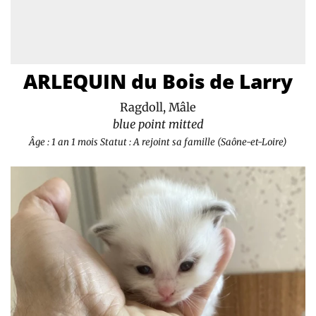
ARLEQUIN du Bois de Larry
Ragdoll, Mâle
blue point mitted
Âge : 1 an 1 mois
Statut : A rejoint sa famille (Saône-et-Loire)