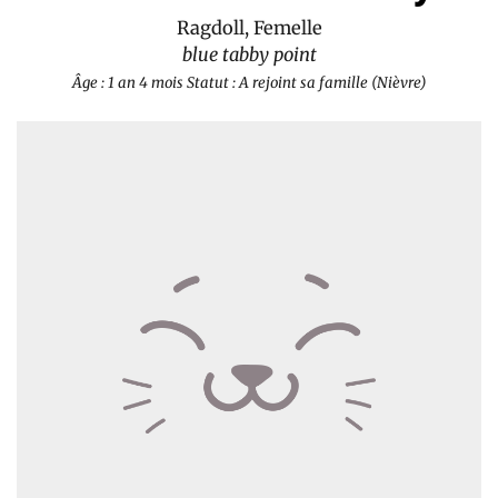
Ragdoll, Femelle
blue tabby point
Âge : 1 an 4 mois
Statut : A rejoint sa famille (Nièvre)