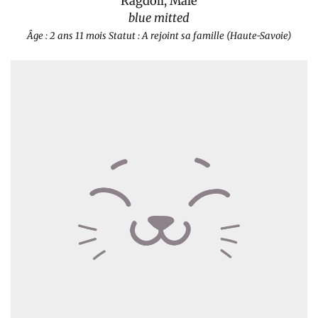
Ragdoll, Mâle
blue mitted
Âge : 2 ans 11 mois
Statut : A rejoint sa famille (Haute-Savoie)