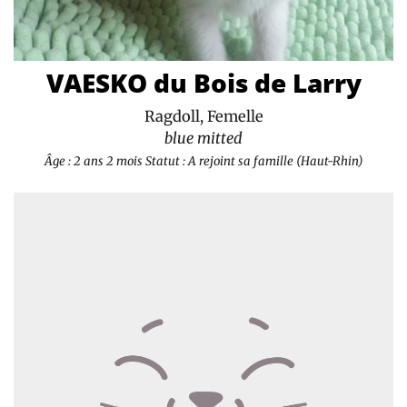
VAESKO du Bois de Larry
Ragdoll, Femelle
blue mitted
Âge : 2 ans 2 mois
Statut : A rejoint sa famille (Haut-Rhin)