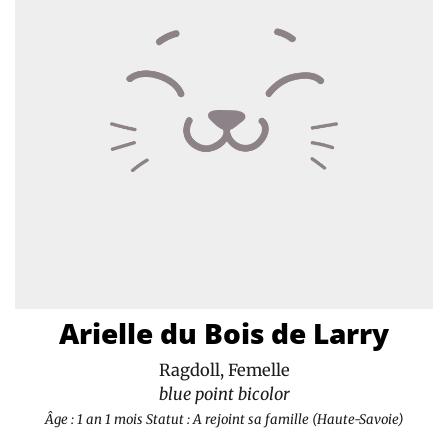
Arielle du Bois de Larry
Ragdoll, Femelle
blue point bicolor
Âge : 1 an 1 mois
Statut : A rejoint sa famille (Haute-Savoie)