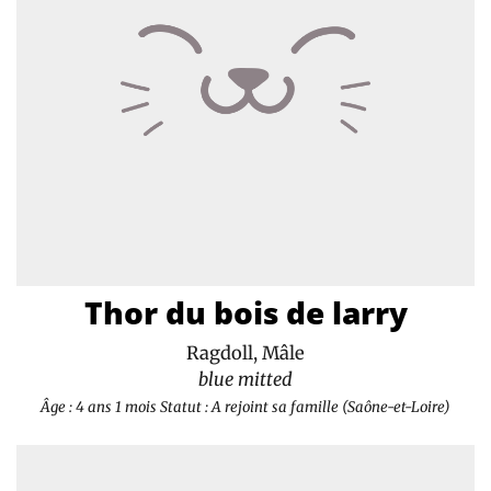
Thor du bois de larry
Ragdoll, Mâle
blue mitted
Âge : 4 ans 1 mois
Statut : A rejoint sa famille (Saône-et-Loire)