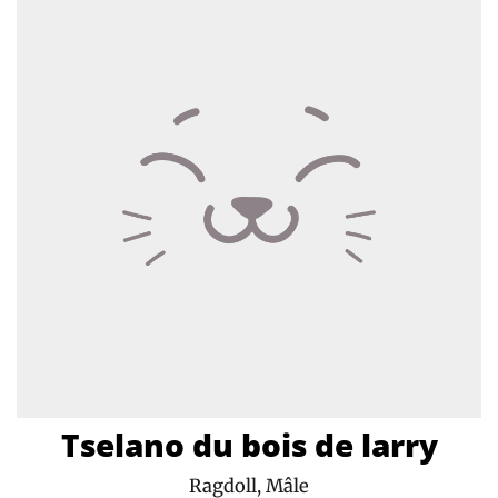
Tselano du bois de larry
Ragdoll, Mâle