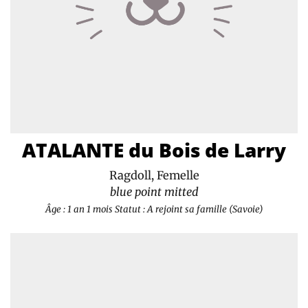
ATALANTE du Bois de Larry
Ragdoll, Femelle
blue point mitted
Âge : 1 an 1 mois
Statut : A rejoint sa famille (Savoie)