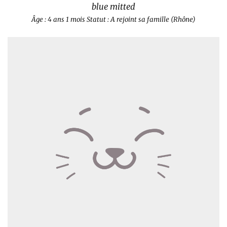
blue mitted
Âge : 4 ans 1 mois
Statut : A rejoint sa famille (Rhône)