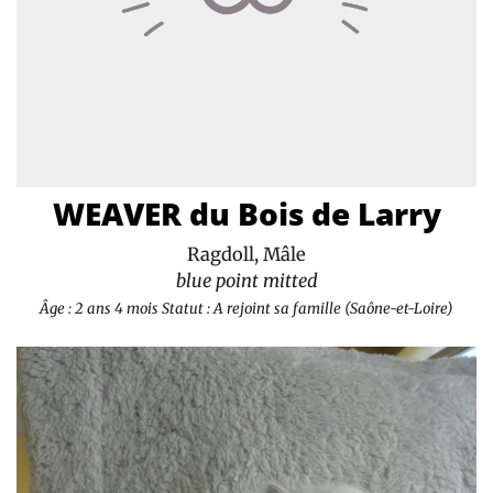
WEAVER du Bois de Larry
Ragdoll, Mâle
blue point mitted
Âge : 2 ans 4 mois
Statut : A rejoint sa famille (Saône-et-Loire)