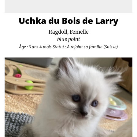
Uchka du Bois de Larry
Ragdoll, Femelle
blue point
Âge : 3 ans 4 mois
Statut : A rejoint sa famille (Suisse)