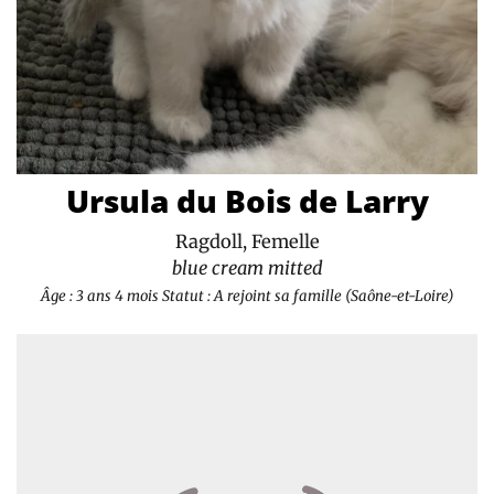
Ursula du Bois de Larry
Ragdoll, Femelle
blue cream mitted
Âge : 3 ans 4 mois
Statut : A rejoint sa famille (Saône-et-Loire)