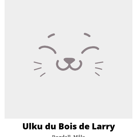
Ulku du Bois de Larry