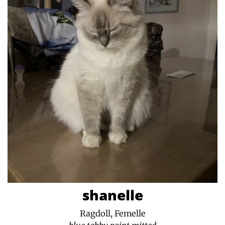
shanelle
Ragdoll, Femelle