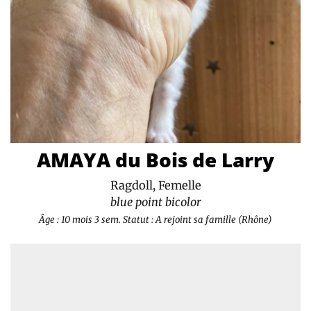
AMAYA du Bois de Larry
Ragdoll, Femelle
blue point bicolor
Âge : 10 mois 3 sem.
Statut : A rejoint sa famille (Rhône)