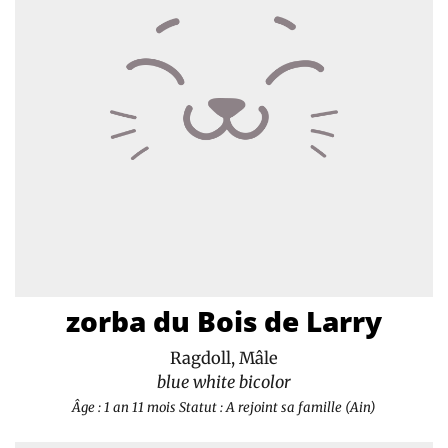
zorba du Bois de Larry
Ragdoll, Mâle
blue white bicolor
Âge : 1 an 11 mois
Statut : A rejoint sa famille (Ain)