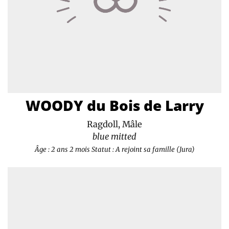
WOODY du Bois de Larry
Ragdoll, Mâle
blue mitted
Âge : 2 ans 2 mois
Statut : A rejoint sa famille (Jura)