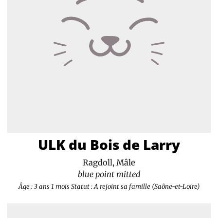
ULK du Bois de Larry
Ragdoll, Mâle
blue point mitted
Âge : 3 ans 1 mois
Statut : A rejoint sa famille (Saône-et-Loire)