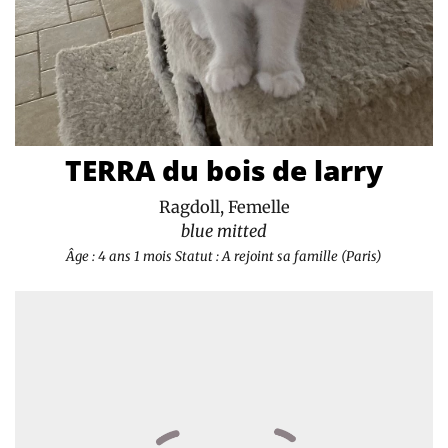
TERRA du bois de larry
Ragdoll, Femelle
blue mitted
Âge : 4 ans 1 mois
Statut : A rejoint sa famille (Paris)