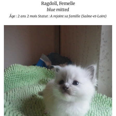
Ragdoll, Femelle
blue mitted
Âge : 2 ans 2 mois
Statut : A rejoint sa famille (Saône-et-Loire)