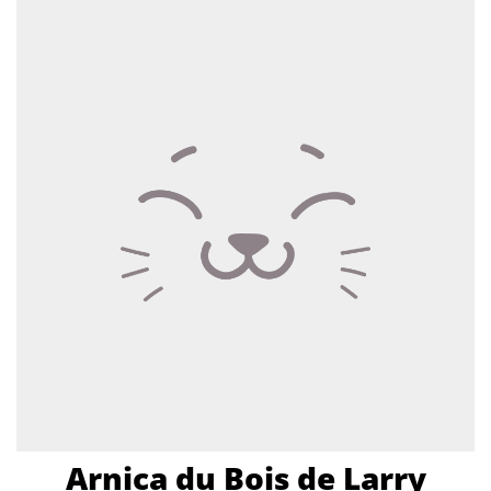
Arnica du Bois de Larry