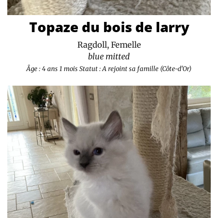
Topaze du bois de larry
Ragdoll, Femelle
blue mitted
Âge : 4 ans 1 mois
Statut : A rejoint sa famille (Côte-d'Or)