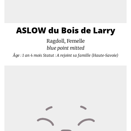
ASLOW du Bois de Larry
Ragdoll, Femelle
blue point mitted
Âge : 1 an 4 mois
Statut : A rejoint sa famille (Haute-Savoie)