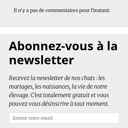
Il n'y a pas de commentaires pour l'instant.
Abonnez-vous à la
newsletter
Recevez la newsletter de nos chats : les
mariages, les naissances, la vie de notre
élevage. C'est totalement gratuit et vous
pouvez vous désinscrire à tout moment.