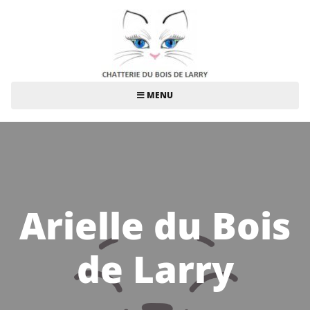
MENU
Arielle du Bois
de Larry