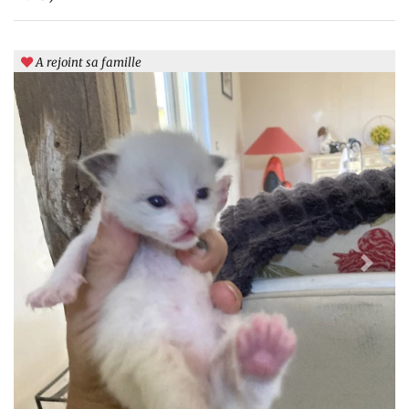
A rejoint sa famille
Previous
Next