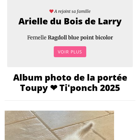
A rejoint sa famille
Arielle du Bois de Larry
Femelle
Ragdoll blue point bicolor
VOIR PLUS
Album photo de la portée
Toupy ❤ Ti'ponch 2025