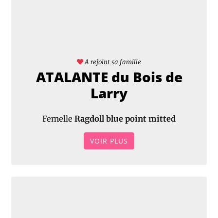
A rejoint sa famille
ATALANTE du Bois de
Larry
Femelle
Ragdoll blue point mitted
VOIR PLUS