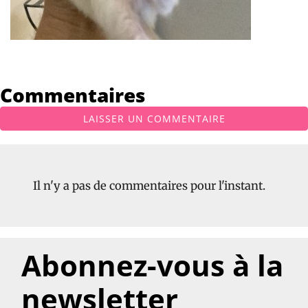
Commentaires
LAISSER UN COMMENTAIRE
Il n'y a pas de commentaires pour l'instant.
Abonnez-vous à la
newsletter