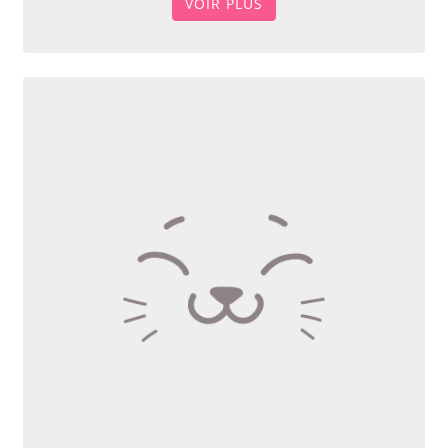
VOIR PLUS