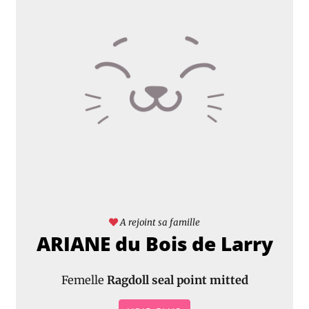
A rejoint sa famille
ARIANE du Bois de Larry
Femelle
Ragdoll seal point mitted