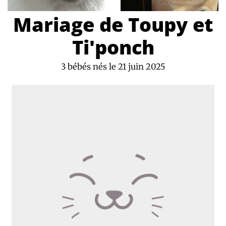
Mariage de Toupy et
Ti'ponch
3 bébés nés le 21 juin 2025