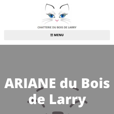
MENU
ARIANE du Bois
de Larry