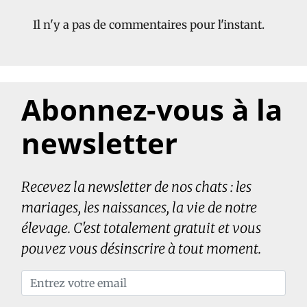
Il n'y a pas de commentaires pour l'instant.
Abonnez-vous à la
newsletter
Recevez la newsletter de nos chats : les
mariages, les naissances, la vie de notre
élevage. C'est totalement gratuit et vous
pouvez vous désinscrire à tout moment.