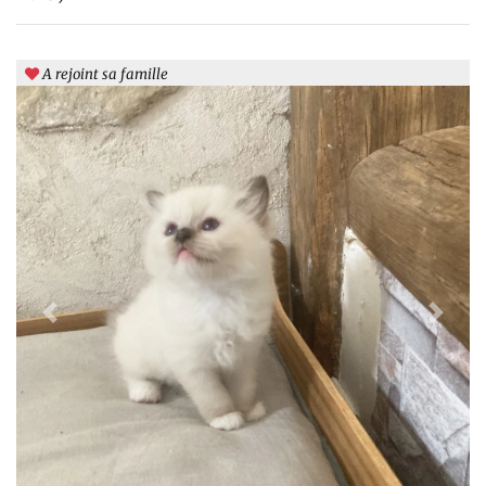
A rejoint sa famille
Previous
Next