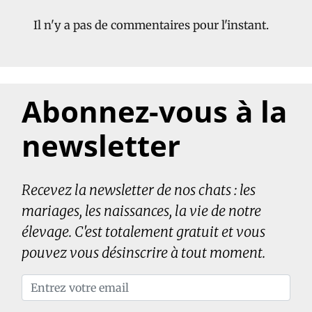
Il n'y a pas de commentaires pour l'instant.
Abonnez-vous à la
newsletter
Recevez la newsletter de nos chats : les
mariages, les naissances, la vie de notre
élevage. C'est totalement gratuit et vous
pouvez vous désinscrire à tout moment.