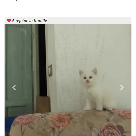
A rejoint sa famille
Previous
Next