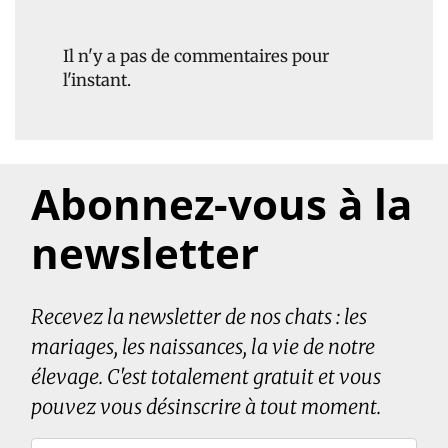
Il n'y a pas de commentaires pour
l'instant.
Abonnez-vous à la
newsletter
Recevez la newsletter de nos chats : les
mariages, les naissances, la vie de notre
élevage. C'est totalement gratuit et vous
pouvez vous désinscrire à tout moment.