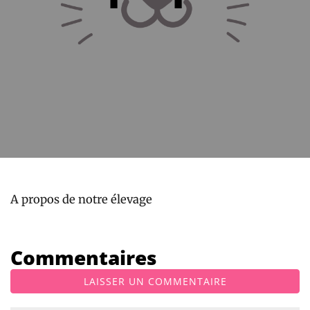
A propos de notre élevage
Commentaires
LAISSER UN COMMENTAIRE