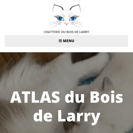
MENU
ATLAS du Bois
de Larry