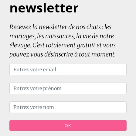
newsletter
Recevez la newsletter de nos chats : les
mariages, les naissances, la vie de notre
élevage. C'est totalement gratuit et vous
pouvez vous désinscrire à tout moment.
OK