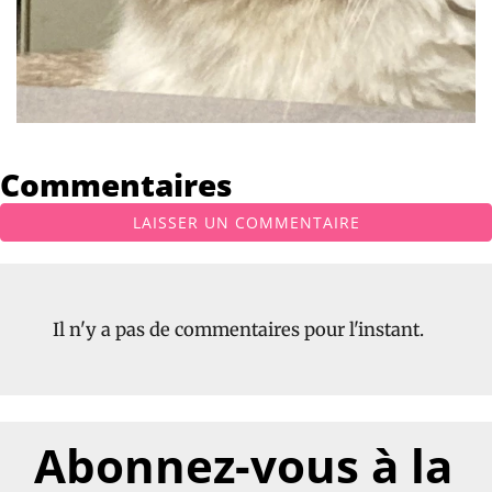
Commentaires
LAISSER UN COMMENTAIRE
Il n'y a pas de commentaires pour l'instant.
Abonnez-vous à la