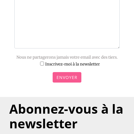
Nous ne partagerons jamais votre email avec des tiers.
Inscrivez-moi à la newsletter
ENVOYER
Abonnez-vous à la
newsletter