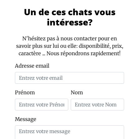
Un de ces chats vous
intéresse?
N'hésitez pas à nous contacter pour en
savoir plus sur lui ou elle: disponibilité, prix,
caractère ... Nous répondrons rapidement!
Adresse email
Prénom
Nom
Message