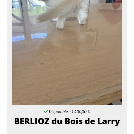
Disponible
- 1.400,00 €
BERLIOZ du Bois de Larry