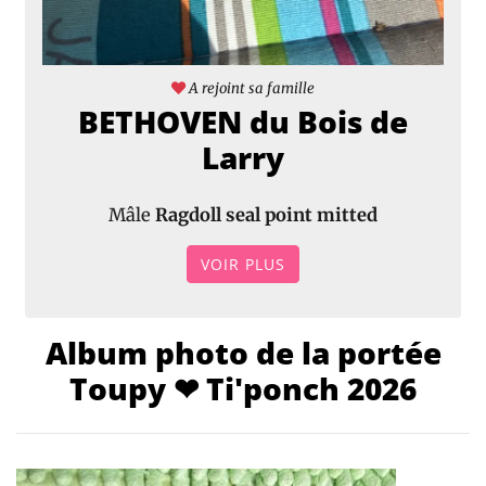
A rejoint sa famille
BETHOVEN du Bois de
Larry
Mâle
Ragdoll seal point mitted
VOIR PLUS
Album photo de la portée
Toupy ❤ Ti'ponch 2026