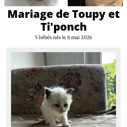
Mariage de Toupy et
Ti'ponch
5 bébés nés le 8 mai 2026