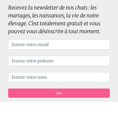
Recevez la newsletter de nos chats : les
mariages, les naissances, la vie de notre
élevage. C'est totalement gratuit et vous
pouvez vous désinscrire à tout moment.
OK