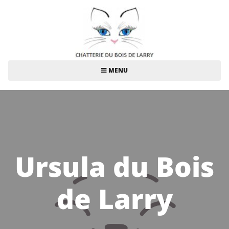
MENU
Ursula du Bois
de Larry