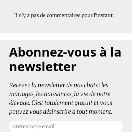
Il n'y a pas de commentaires pour l'instant.
Abonnez-vous à la
newsletter
Recevez la newsletter de nos chats : les
mariages, les naissances, la vie de notre
élevage. C'est totalement gratuit et vous
pouvez vous désinscrire à tout moment.